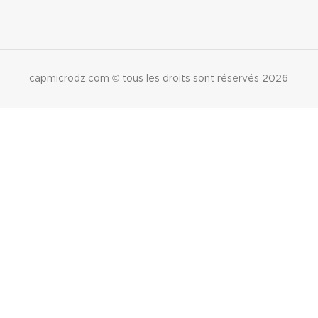
capmicrodz.com © tous les droits sont réservés
2026