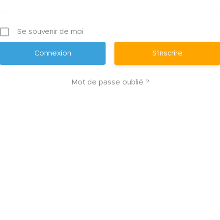
Se souvenir de moi
S’inscrire
Mot de passe oublié ?