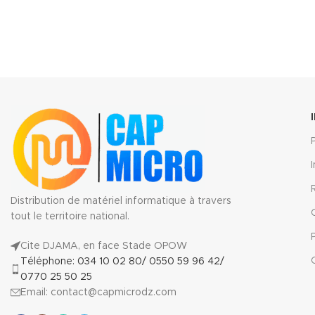
Distribution de matériel informatique à travers
tout le territoire national.
Cite DJAMA, en face Stade OPOW
Téléphone: 034 10 02 80/ 0550 59 96 42/
0770 25 50 25
Email: contact@capmicrodz.com