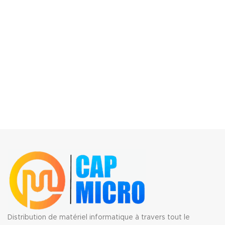
Distribution de matériel informatique à travers tout le