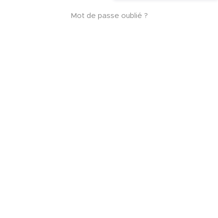
Mot de passe oublié ?