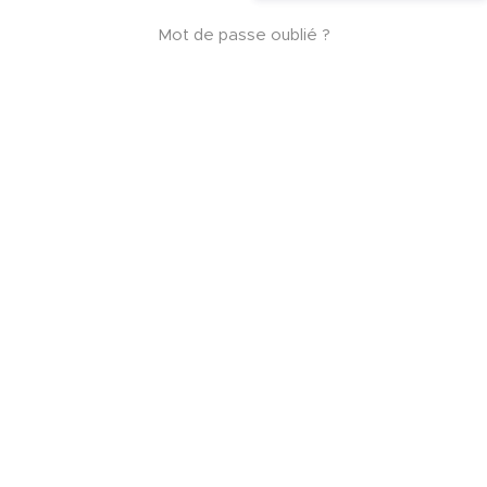
Mot de passe oublié ?