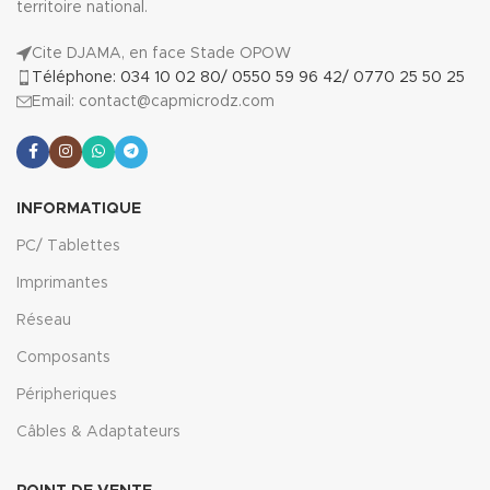
territoire national.
Cite DJAMA, en face Stade OPOW
Téléphone: 034 10 02 80/ 0550 59 96 42/ 0770 25 50 25
Email: contact@capmicrodz.com
INFORMATIQUE
PC/ Tablettes
Imprimantes
Réseau
Composants
Péripheriques
Câbles & Adaptateurs