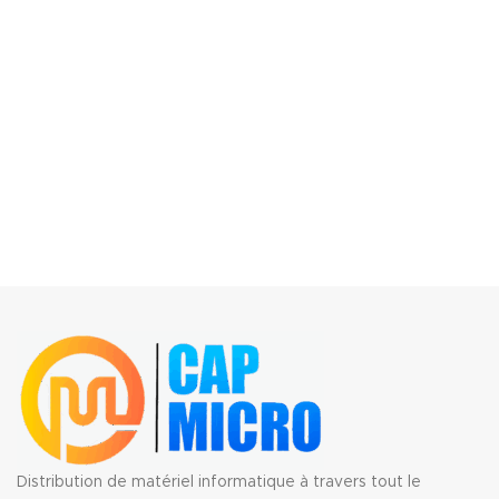
Distribution de matériel informatique à travers tout le